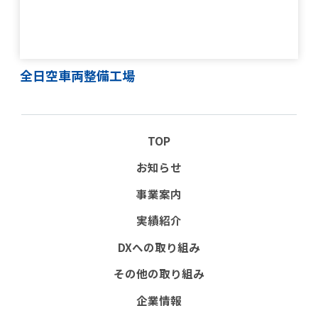
全日空車両整備工場
TOP
お知らせ
事業案内
実績紹介
DXへの取り組み
その他の取り組み
企業情報