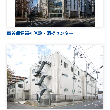
四谷保健福祉施設・清掃センター