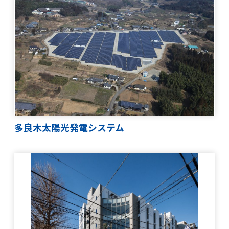
多良木太陽光発電システム