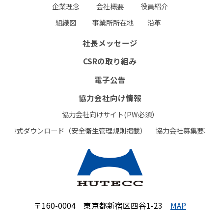
企業理念
会社概要
役員紹介
組織図
事業所所在地
沿革
社長メッセージ
CSRの取り組み
電子公告
協力会社向け情報
協力会社向けサイト(PW必須）
書式ダウンロード（安全衛生管理規則掲載）
協力会社募集要項
〒160-0004 東京都新宿区四谷1-23
MAP