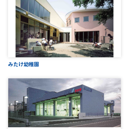
みたけ幼稚園