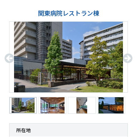
関東病院レストラン棟
所在地