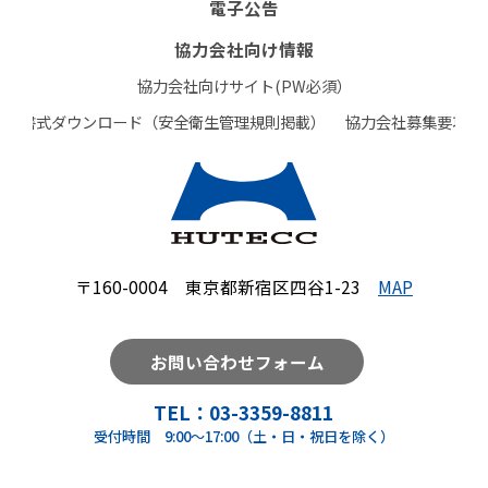
電子公告
協力会社向け情報
協力会社向けサイト(PW必須）
書式ダウンロード（安全衛生管理規則掲載）
協力会社募集要項
〒160-0004 東京都新宿区四谷1-23
MAP
お問い合わせフォーム
TEL：
03-3359-8811
受付時間 9:00～17:00（土・日・祝日を除く）