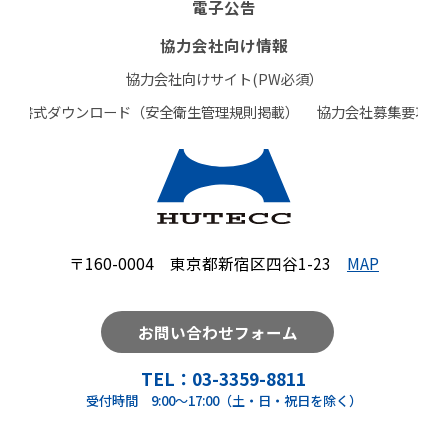
電子公告
協力会社向け情報
協力会社向けサイト(PW必須）
書式ダウンロード（安全衛生管理規則掲載）
協力会社募集要項
〒160-0004 東京都新宿区四谷1-23
MAP
お問い合わせフォーム
TEL：
03-3359-8811
受付時間 9:00～17:00（土・日・祝日を除く）