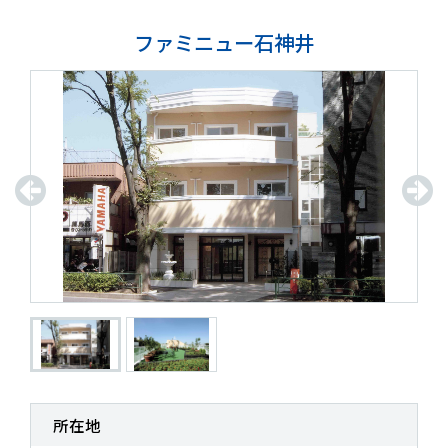
ファミニュー石神井
所在地