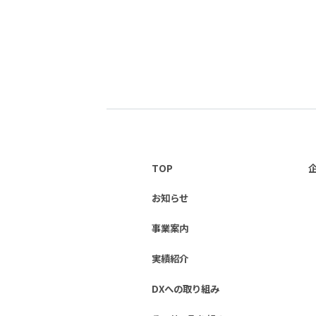
TOP
お知らせ
事業案内
実績紹介
DXへの取り組み