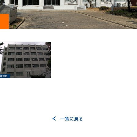
お問い合わせフォーム
一覧に戻る