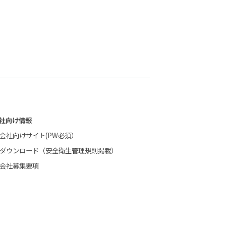
社向け情報
会社向けサイト(PW必須）
ダウンロード（安全衛生管理規則掲載）
会社募集要項