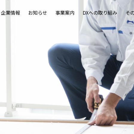
企業情報
お知らせ
事業案内
DXへの取り組み
そ
TOP