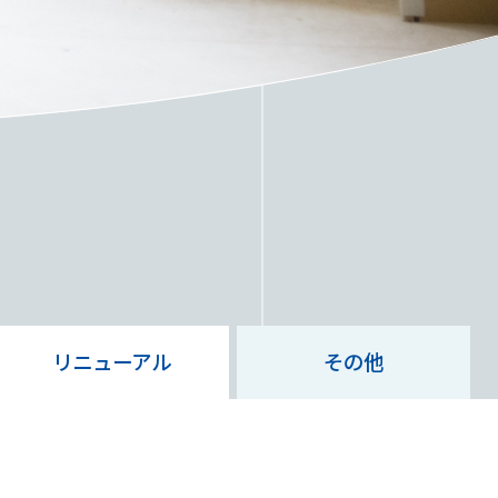
S
リニューアル
その他