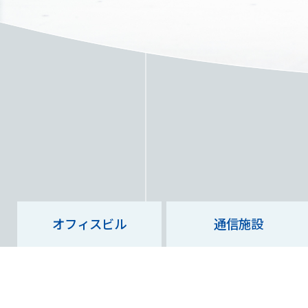
オフィスビル
通信施設