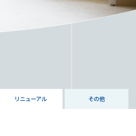
S
リニューアル
その他