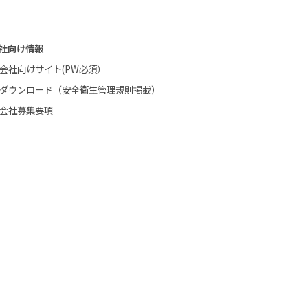
社向け情報
会社向けサイト(PW必須）
ダウンロード（安全衛生管理規則掲載）
会社募集要項