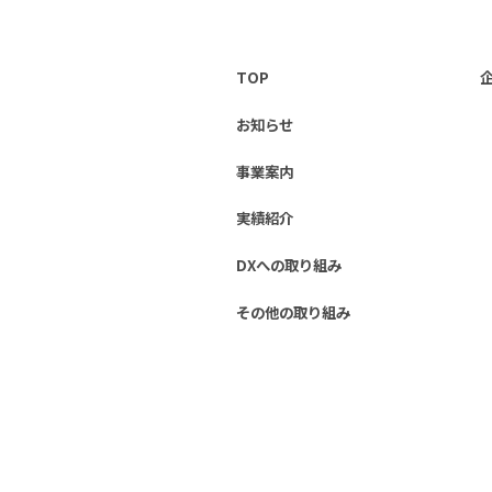
TOP
お知らせ
事業案内
実績紹介
DXへの取り組み
その他の取り組み