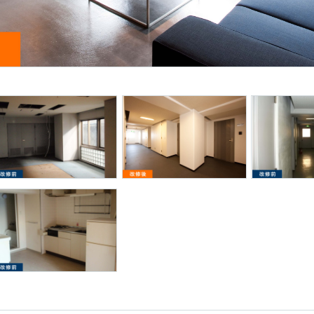
個人情報保護方針
環境保護⽅針
お問い合わせフォーム