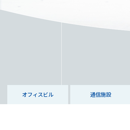
オフィスビル
通信施設