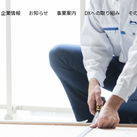
企業情報
お知らせ
事業案内
DXへの取り組み
そ