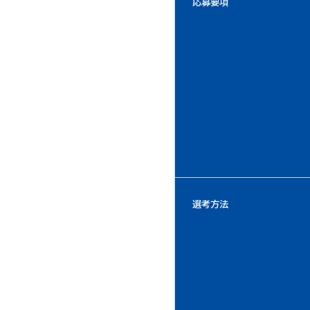
応募要項
選考方法