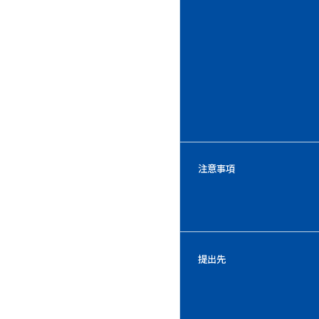
注意事項
提出先