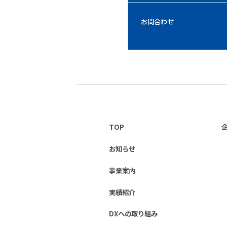
お問合わせ
TOP
お知らせ
事業案内
実績紹介
DXへの取り組み