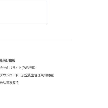
社向け情報
会社向けサイト(PW必須）
ダウンロード（安全衛生管理規則掲載）
会社募集要項