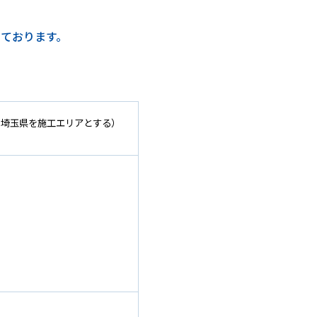
ております。
・埼玉県を施工エリアとする）