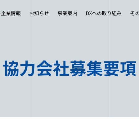
企業情報
お知らせ
事業案内
DXへの取り組み
そ
協力会社募集要項