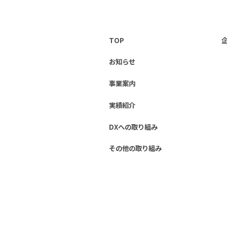
TOP
お知らせ
事業案内
実績紹介
DXへの取り組み
その他の取り組み