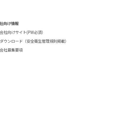
社向け情報
会社向けサイト(PW必須）
ダウンロード（安全衛生管理規則掲載）
会社募集要項