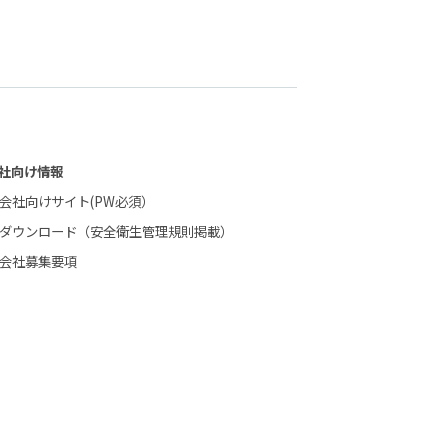
社向け情報
会社向けサイト(PW必須）
ダウンロード（安全衛生管理規則掲載）
会社募集要項