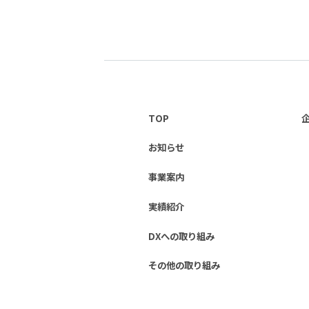
TOP
お知らせ
事業案内
実績紹介
DXへの取り組み
その他の取り組み