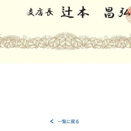
お問い合わせフォーム
一覧に戻る