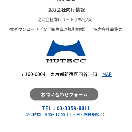
協力会社向け情報
協力会社向けサイト(PW必須）
書式ダウンロード（安全衛生管理規則掲載）
協力会社募集要項
〒160-0004 東京都新宿区四谷1-23
MAP
お問い合わせフォーム
TEL：
03-3359-8811
受付時間 9:00～17:00（土・日・祝日を除く）