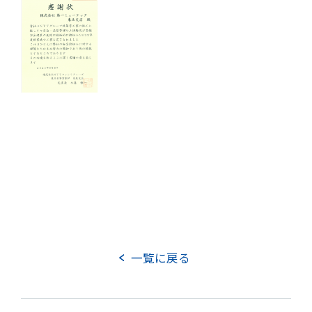
TOP
実績紹介
お知らせ
DXへの取り組み
事業案内
その他の取り組み
一覧に戻る
企業情報
企業理念
会社概要
役員紹介