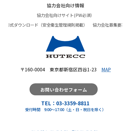
協力会社向け情報
協力会社向けサイト(PW必須）
書式ダウンロード（安全衛生管理規則掲載）
協力会社募集要項
〒160-0004 東京都新宿区四谷1-23
MAP
お問い合わせフォーム
TEL：
03-3359-8811
受付時間 9:00～17:00（土・日・祝日を除く）