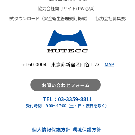
協力会社向けサイト(PW必須）
書式ダウンロード（安全衛生管理規則掲載）
協力会社募集要項
〒160-0004 東京都新宿区四谷1-23
MAP
お問い合わせフォーム
TEL：
03-3359-8811
受付時間 9:00～17:00（土・日・祝日を除く）
個人情報保護方針
環境保護⽅針