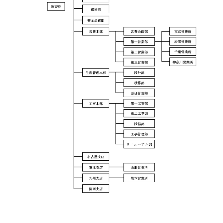
TOP
実績紹介
お知らせ
DXへの取り組み
事業案内
その他の取り組み
企業情報
企業理念
会社概要
役員紹介
組織図
事業所所在地
沿革