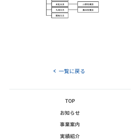
一覧に戻る
TOP
お知らせ
事業案内
実績紹介