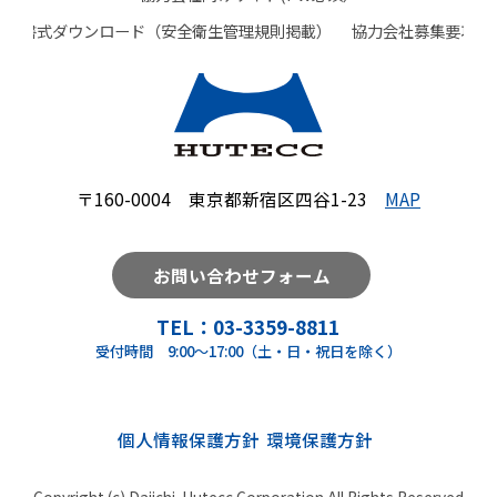
書式ダウンロード（安全衛生管理規則掲載）
協力会社募集要項
〒160-0004 東京都新宿区四谷1-23
MAP
お問い合わせフォーム
TEL：
03-3359-8811
受付時間 9:00～17:00（土・日・祝日を除く）
個人情報保護方針
環境保護⽅針