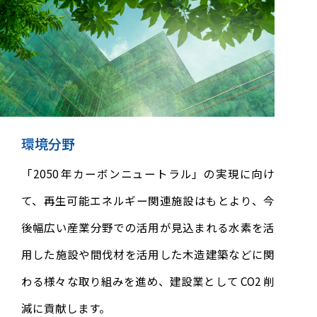
環境分野
「2050 年カーボンニュートラル」の実現に向け
て、再生可能エネルギー関連施設はもとより、今
後幅広い産業分野での活用が見込まれる水素を活
用した施設や間伐材を活用した木造建築などに関
わる様々な取り組みを進め、建設業として CO2 削
減に貢献します。