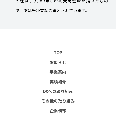
の絵は、天保7年(1836)大岡雲峰が描いたもの
で、歌は千種有功の筆とされています。
TOP
お知らせ
事業案内
実績紹介
DXへの取り組み
その他の取り組み
企業情報