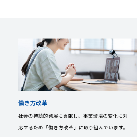
働き方改革
社会の持続的発展に貢献し、事業環境の変化に対
応するため「働き方改革」に取り組んでいます。