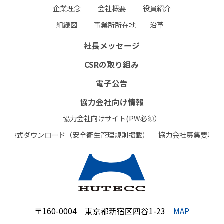
企業理念
会社概要
役員紹介
組織図
事業所所在地
沿革
社長メッセージ
CSRの取り組み
電子公告
協力会社向け情報
協力会社向けサイト(PW必須）
書式ダウンロード（安全衛生管理規則掲載）
協力会社募集要項
〒160-0004 東京都新宿区四谷1-23
MAP