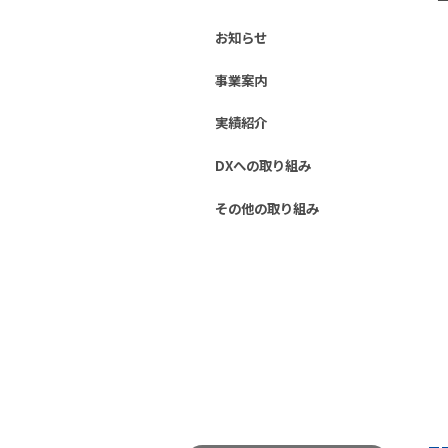
お知らせ
事業案内
実績紹介
DXへの取り組み
その他の取り組み