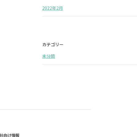
2022年2月
カテゴリー
未分類
社向け情報