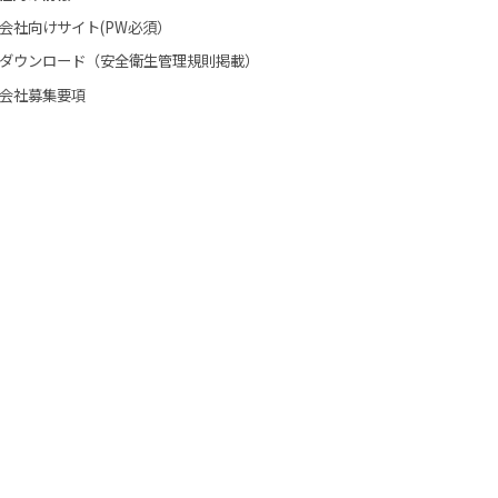
会社向けサイト(PW必須）
ダウンロード（安全衛生管理規則掲載）
会社募集要項